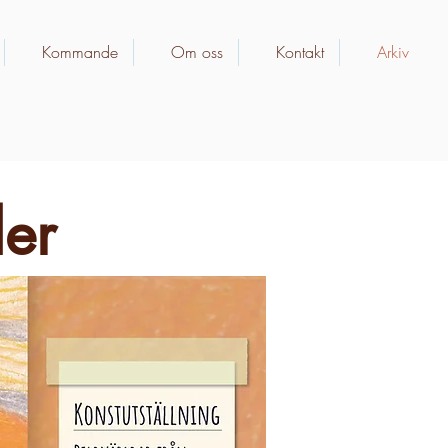
Kommande
Om oss
Kontakt
Arkiv
er