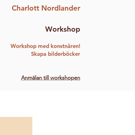
Charlott Nordlander
Workshop
Workshop med konstnären!
Skapa bilderböcker
Anmälan till workshopen