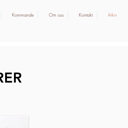
Kommande
Om oss
Kontakt
Arkiv
Kontakt
Arkiv
RER